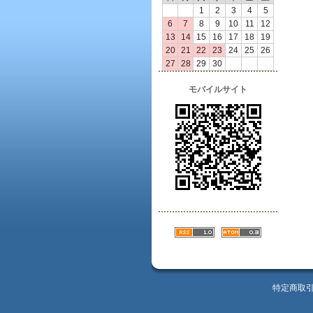
1
2
3
4
5
6
7
8
9
10
11
12
13
14
15
16
17
18
19
20
21
22
23
24
25
26
27
28
29
30
モバイルサイト
特定商取