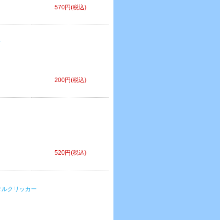
570円(税込)
200円(税込)
520円(税込)
バイメタルクリッカー