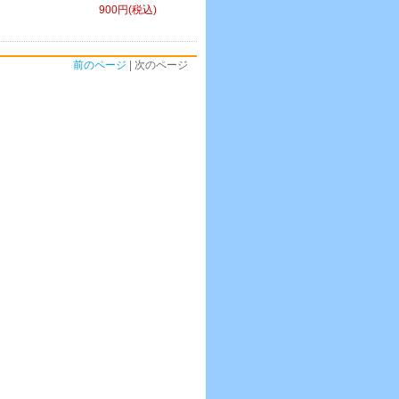
900円(税込)
前のページ
| 次のページ