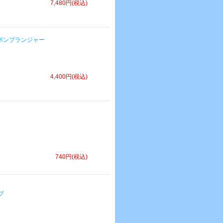
7,480円(税込)
 Kカーボンプランジャー
4,400円(税込)
740円(税込)
ップ