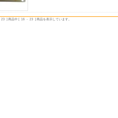
23
] 商品中 [
16
-
23
] 商品を表示しています。