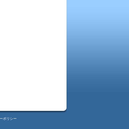
ーポリシー