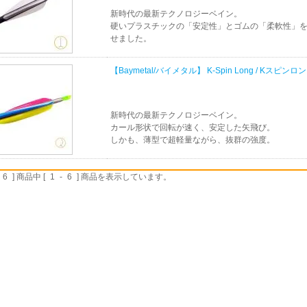
新時代の最新テクノロジーベイン。
硬いプラスチックの「安定性」とゴムの「柔軟性」
せました。
【Baymetal/バイメタル】 K-Spin Long / Kスピンロ
新時代の最新テクノロジーベイン。
カール形状で回転が速く、安定した矢飛び。
しかも、薄型で超軽量ながら、抜群の強度。
6
] 商品中 [
1
-
6
] 商品を表示しています。