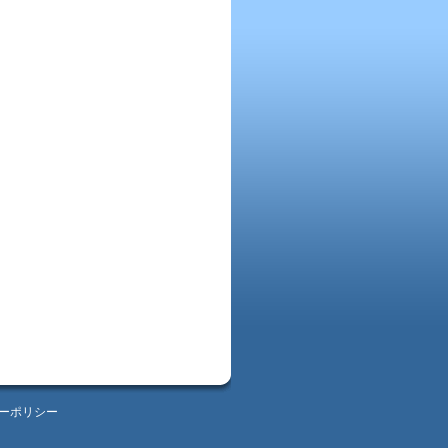
ーポリシー