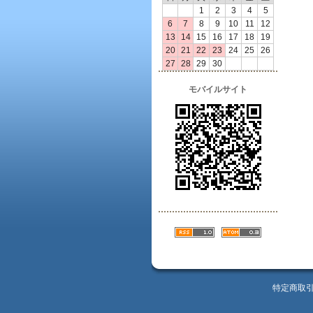
1
2
3
4
5
6
7
8
9
10
11
12
13
14
15
16
17
18
19
20
21
22
23
24
25
26
27
28
29
30
モバイルサイト
特定商取