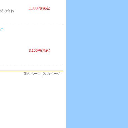
1,380円(税込)
を組み合わ
ング
3,100円(税込)
前のページ | 次のページ