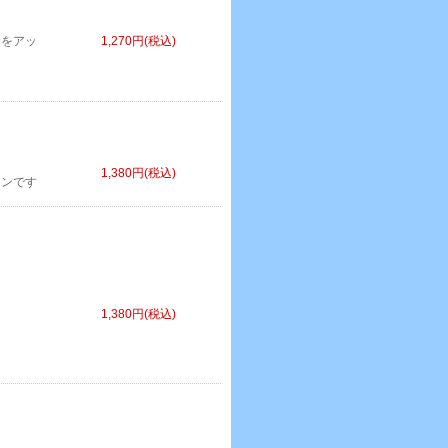
力をアッ
1,270円(税込)
1,380円(税込)
インです
1,380円(税込)